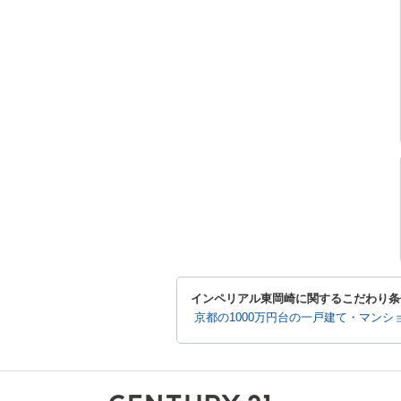
インペリアル東岡崎に関するこだわり条
京都の1000万円台の一戸建て・マンシ