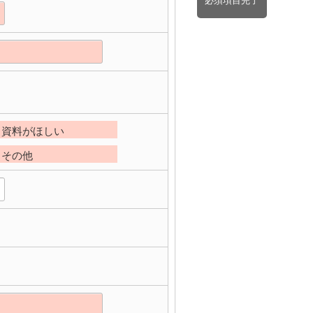
必須項目完了
資料がほしい
その他