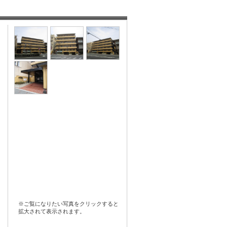
※ご覧になりたい写真をクリックすると
拡大されて表示されます。